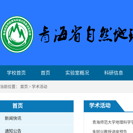
学校首页
首页
实验室概况
科研信息
当前位置：
首页
>
学术活动
学术活动
首页
新闻快讯
青海师范大学地理科学
通知公告
朱阿兴教授讲座预告