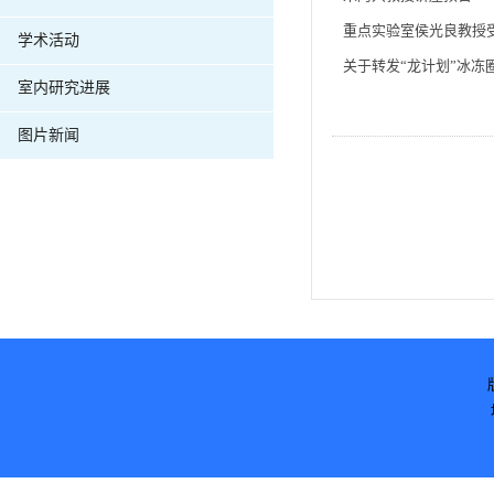
重点实验室侯光良教授
学术活动
关于转发“龙计划”冰冻
室内研究进展
图片新闻