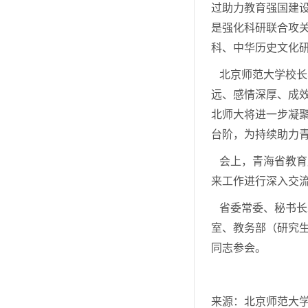
过助力教育强国建设
是强化科研联合攻
科、中华历史文化
北京师范大学校长
远、感情深厚、成
北师大将进一步凝
台阶，为持续助力
会上，青海省教育
来工作进行深入交
省委常委、秘书长
室、教务部（研究
同志参会。
来源：北京师范大