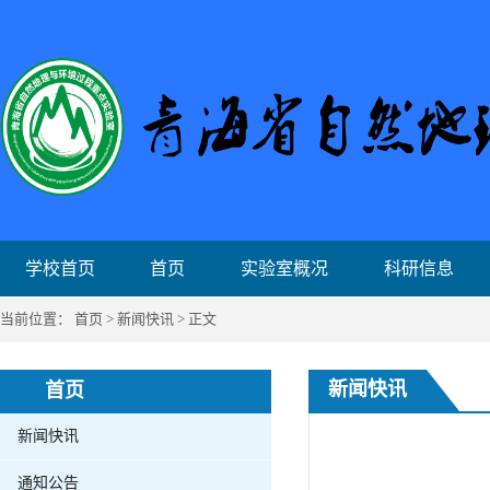
学校首页
首页
实验室概况
科研信息
当前位置：
首页
>
新闻快讯
> 正文
新闻快讯
首页
新闻快讯
通知公告