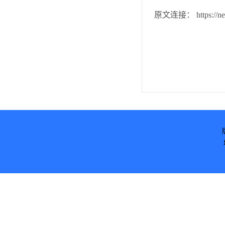
原文连接： https://news.